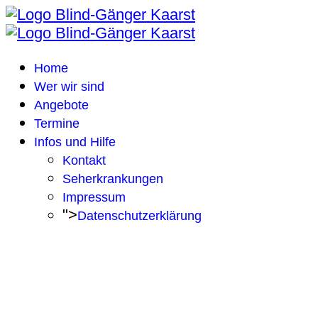
Home
Wer wir sind
Angebote
Termine
Infos und Hilfe
Kontakt
Seherkrankungen
Impressum
">
Datenschutzerklärung
KAARSTER