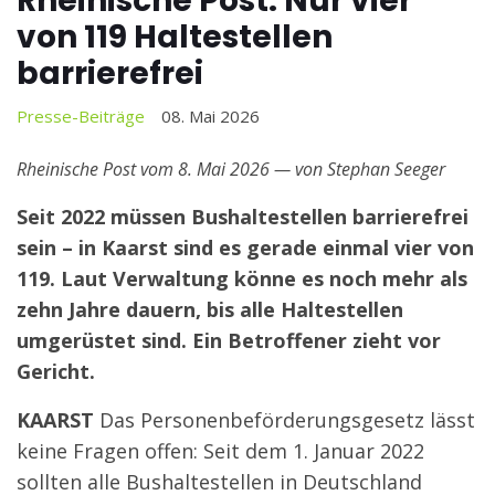
Rheinische Post: Nur vier
von 119 Haltestellen
barrierefrei
Presse-Beiträge
08. Mai 2026
Rheinische Post vom 8. Mai 2026 — von Stephan Seeger
Seit 2022 müssen Bushaltestellen barrierefrei
sein – in Kaarst sind es gerade einmal vier von
119. Laut Verwaltung könne es noch mehr als
zehn Jahre dauern, bis alle Haltestellen
umgerüstet sind. Ein Betroffener zieht vor
Gericht.
KAARST
Das Personenbeförderungsgesetz lässt
keine Fragen offen: Seit dem 1. Januar 2022
sollten alle Bushaltestellen in Deutschland