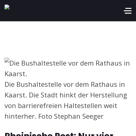
Die Bushaltestelle vor dem Rathaus in
Kaarst. Die Stadt hinkt der Herstellung
von barrierefreien Haltestellen weit
hinterher. Foto Stephan Seeger