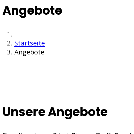
Angebote
Startseite
Angebote
Unsere Angebote