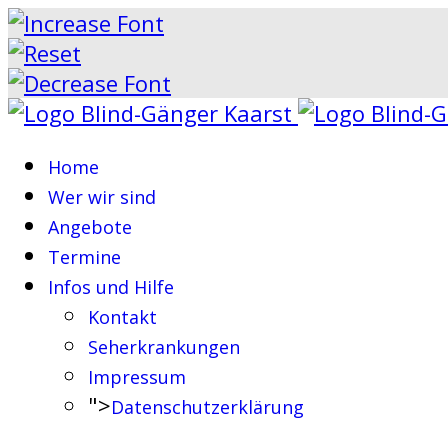
Home
Wer wir sind
Angebote
Termine
Infos und Hilfe
Kontakt
Seherkrankungen
Impressum
">
Datenschutzerklärung