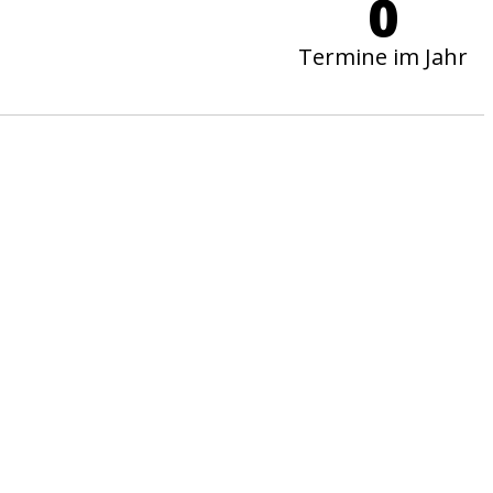
0
Termine im Jahr