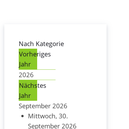
Nach Kategorie
Vorheriges
Jahr
2026
Nächstes
Jahr
September 2026
Mittwoch, 30.
September 2026 16:00