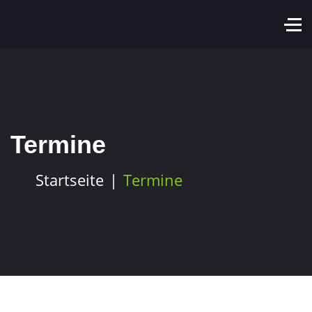
Termine
Startseite
Termine